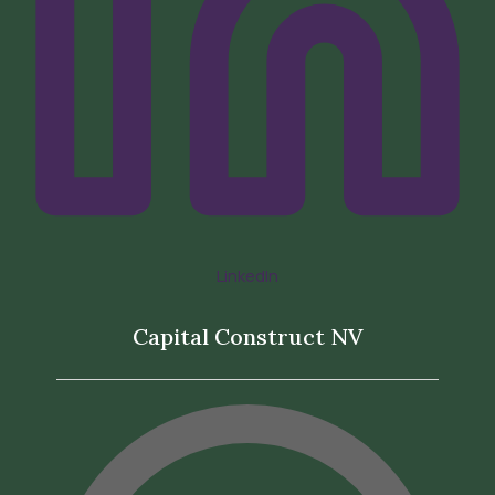
LinkedIn
Capital Construct NV