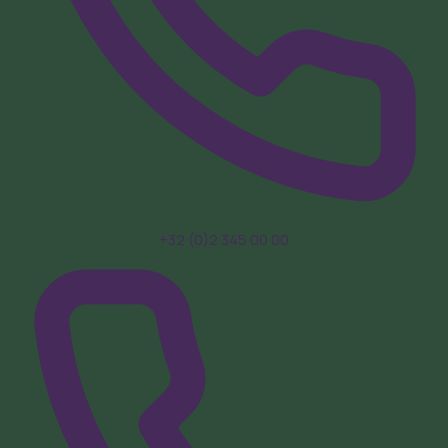
+32 (0)2 345 00 00