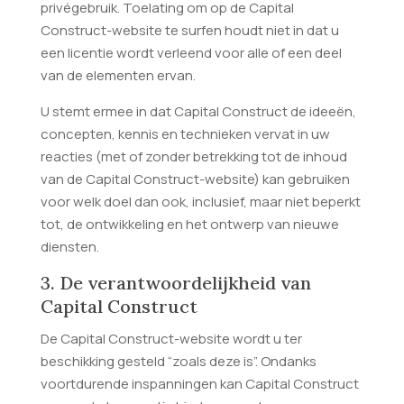
privégebruik. Toelating om op de Capital
Construct-website te surfen houdt niet in dat u
een licentie wordt verleend voor alle of een deel
van de elementen ervan.
U stemt ermee in dat Capital Construct de ideeën,
concepten, kennis en technieken vervat in uw
reacties (met of zonder betrekking tot de inhoud
van de Capital Construct-website) kan gebruiken
voor welk doel dan ook, inclusief, maar niet beperkt
tot, de ontwikkeling en het ontwerp van nieuwe
diensten.
3. De verantwoordelijkheid van
Capital Construct
De Capital Construct-website wordt u ter
beschikking gesteld “zoals deze is”. Ondanks
voortdurende inspanningen kan Capital Construct