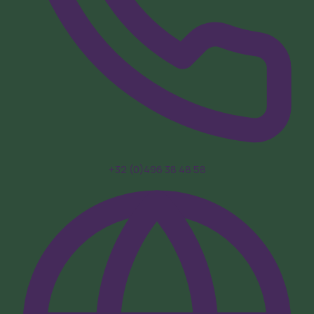
+32 (0)496 38 48 58