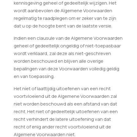
kennisgeving geheel of gedeeltelijk wijzigen. Het
wordt aanbevolen de Algemene Voorwaarden
regelmatig te raadplegen om er zeker van te zijn
dat u op de hoogte bent van de laatste versie.
Indien een clausule van de Algemene Voorwaarden
geheel of gedeeltelijk ongeldig of niet-toepasbaar
wordt verklaard, zal deze als niet-geschreven
worden beschouwd en blijven alle overige
bepalingen van deze Voorwaarden volledig geldig
en van toepassing.
Het niet of laattijdig uitoefenen van een recht
voortvloeiend uit de Algemene Voorwaarden zal
niet worden beschouwd als een afstand van dat
recht. Het niet of gedeeltelijk uitoefenen van een
recht verhindert de latere uitoefening van dat
recht of enig ander recht voortvloeiend uit de
Algemene Voorwaarden niet.