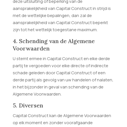
deze uitsluiting of beperking van de
aansprakelijkheid van Capital Construct in strijd is
met de wettelijke bepalingen, dan zal de
aansprakelijkheid van Capital Construct beperkt
zijn tot het wettelijk toegestane maximum.
4. Schending van de Algemene
Voorwaarden
U stemt ermee in Capital Construct en elke derde
partij te vergoeden voor elke directe of indirecte
schade geleden door Capital Construct of een
derde partij als gevolg van uw handelen of nalaten,
in het bijzonder in geval van schending van de
Algemene Voorwaarden.
5. Diversen
Capital Construct kan de Algemene Voorwaarden
op elk moment en zonder voorafgaande