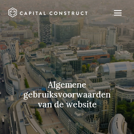
Algemene
gebruiksvoorwaarden
van de website