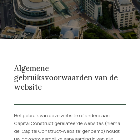
Algemene
gebruiksvoorwaarden van de
website
Het gebruik van deze website of andere aan
Capital Construct gerelateerde websites (hierna
de ‘Capital Construct-website’ genoemd) houdt
uw onvoorwaardelijke aanvaarding in van alle