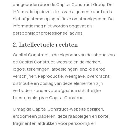
aangeboden door de Capital Construct Group. De
informatie op deze site is van algemene aard en is
niet afgestemd op specifieke omstandigheden. De
informatie mag niet worden opgevat als
persoonlijk of professioneel advies.
2. Intellectuele rechten
Capital Construct is de eigenaar van de inhoud van
de Capital Construct-website en de merken,
logo’s, tekeningen, afbeeldingen, enz. die erop
verschijnen. Reproductie, weergave, overdracht,
distributie en opslag van deze elementen zijn
verboden zonder voorafgaande schriftelijke
toestemming van Capital Construct.
U mag de Capital Construct-website bekijken,
erdoorheen bladeren, deze raadplegen en korte
fragmenten afdrukken voor persoonlijk en