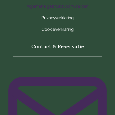
Algemene gebruiksvoorwaarden
Privacyverklaring
Cookieverklaring
Contact & Reservatie