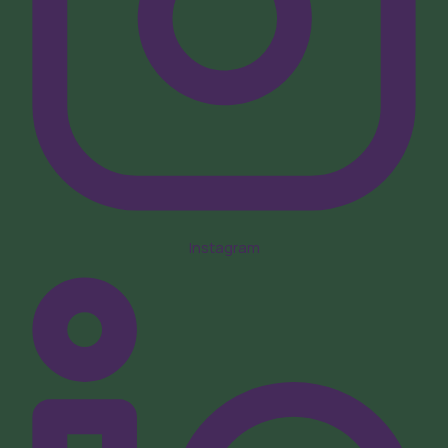
Instagram