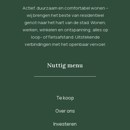
Actief, duurzaam en comfortabel wonen –
wij brengen het beste van residentieel
genot naar het hart van de stad. Wonen,
werken, winkelen en ontspanning; alles op
loop- of fietsafstand. Uitstekende
verbindingen met het openbaar vervoer.
Nuttig menu
Te koop
Over ons
Investeren