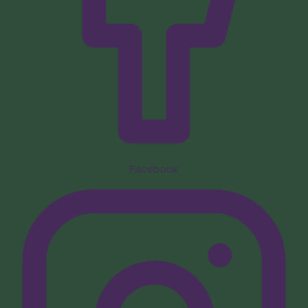
Facebook