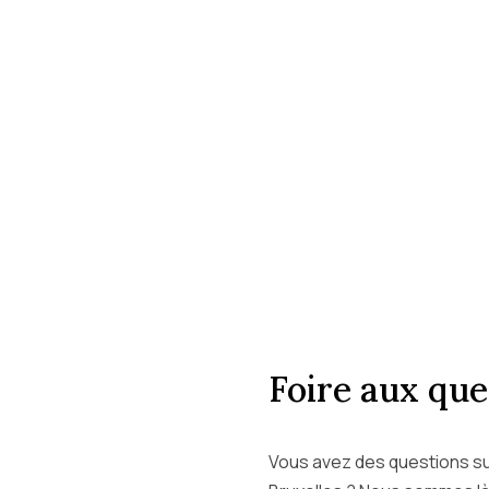
Foire aux que
Vous avez des questions s