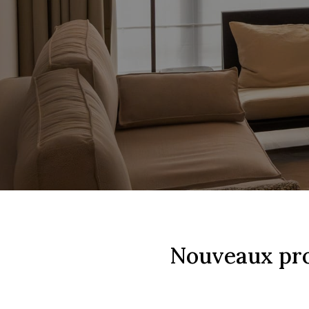
Nouveaux pro