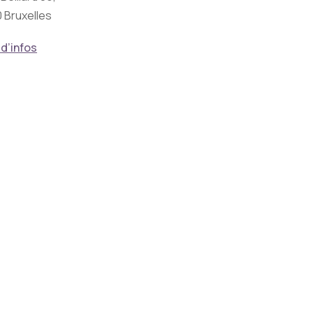
 Bruxelles
 d’infos