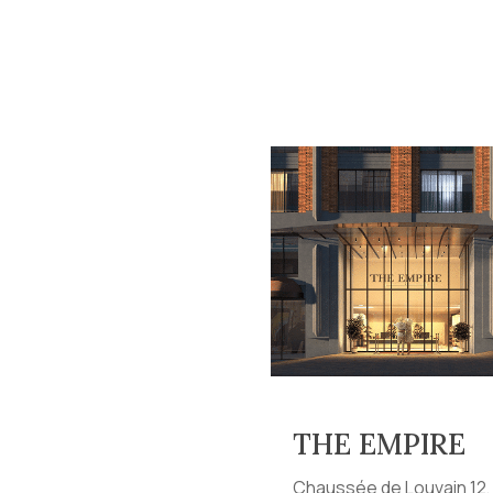
THE EMPIRE
Chaussée de Louvain 12,