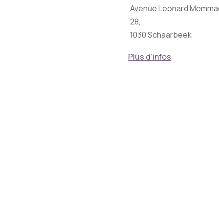
Avenue Leonard Momma
28,
1030 Schaarbeek
Plus d’infos