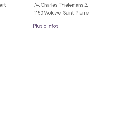
ert
Av. Charles Thielemans 2,
1150 Woluwe-Saint-Pierre
Plus d’infos