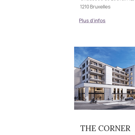
1210 Bruxelles
Plus d’infos
THE CORNER